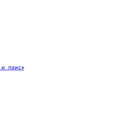
 и поиск