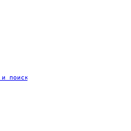
 и поиск