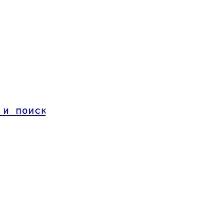
 и поиск