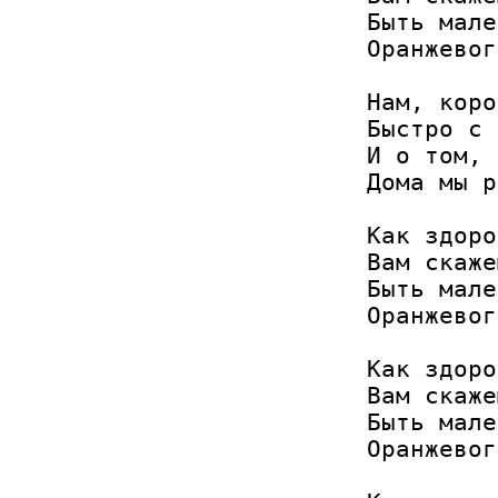
Быть мале
Оранжевог
Нам, коро
Быстро с 
И о том, 
Дома мы р
Как здоро
Вам скаже
Быть мале
Оранжевог
Как здоро
Вам скаже
Быть мале
Оранжевог