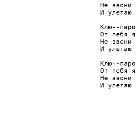
Не звони 
И улетаю 
Ключ-паро
От тебя я
Не звони 
И улетаю 
Ключ-паро
От тебя я
Не звони 