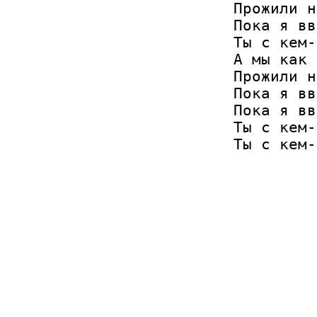
Прожили н
Пока я вв
Ты с кем-
А мы как 
Прожили н
Пока я вв
Пока я вв
Ты с кем-