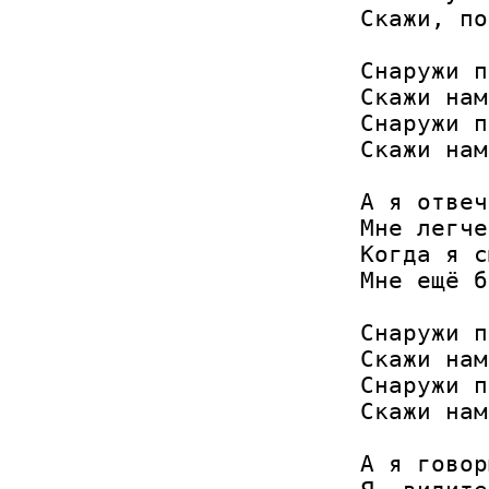
Скажи, по
Снаружи п
Скажи нам
Снаружи п
Скажи нам
А я отвеч
Мне легче
Когда я с
Мне ещё б
Снаружи п
Скажи нам
Снаружи п
Скажи нам
А я говор