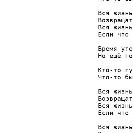
Вся жизнь
Возвращат
Вся жизнь
Если что 
Время уте
Но ещё го
Кто-то гу
Что-то бы
Вся жизнь
Возвращат
Вся жизнь
Если что 
Вся жизнь