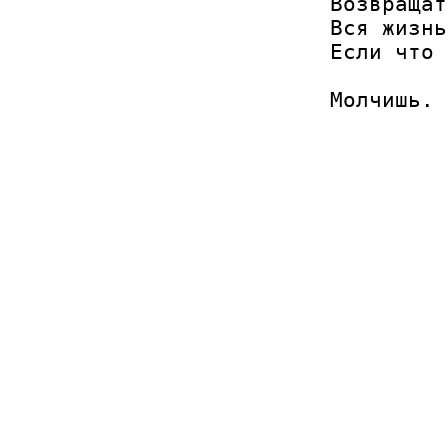
Возвращат
Вся жизнь
Если что 