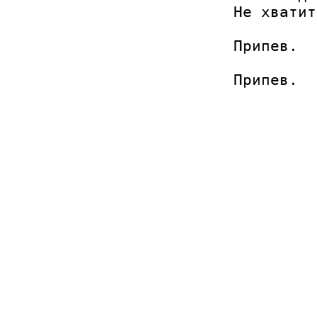
Не хватит
Припев.
