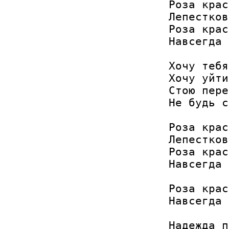
Роза крас
Лепестков
Роза крас
Навсегда 
Хочу тебя
Хочу уйти
Стою пере
Не будь с
Роза крас
Лепестков
Роза крас
Навсегда 
Роза крас
Навсегда 
Надежда п