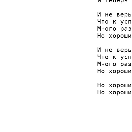
Я теперь 
И не верь
Что к усп
Много раз
Но хороши
И не верь
Что к усп
Много раз
Но хороши
Но хороши