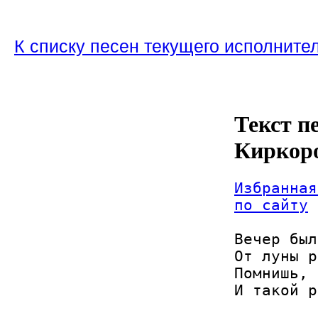
К списку песен текущего исполните
Текст п
Киркор
Избранная
по сайту
Вечер был
От луны р
Помнишь, 
И такой р