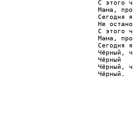
С этого ч
Мама, про
Сегодня я
Не остано
С этого ч
Мама, про
Сегодня я
Чёрный, ч
Чёрный

Чёрный, ч