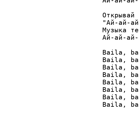
Ай-ай-ай-
Открывай 
"Ай-ай-ай
Музыка те
Ай-ай-ай-
Baila, ba
Baila, ba
Baila, ba
Baila, ba
Baila, ba
Baila, ba
Baila, ba