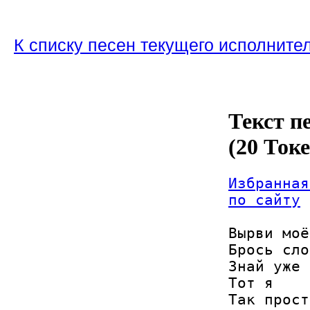
К списку песен текущего исполните
Текст п
(20 Ток
Избранная
по сайту
Вырви моё
Брось сло
Знай уже 
Тот я

Так прост