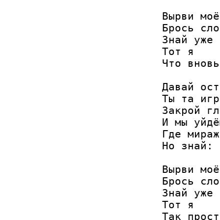
Вырви моё
Брось сло
Знай уже 
Тот я

Что вновь
Давай ост
Ты та игр
Закрой гл
И мы уйдё
Где мираж
Но знай: 
Вырви моё
Брось сло
Знай уже 
Тот я

Так прост